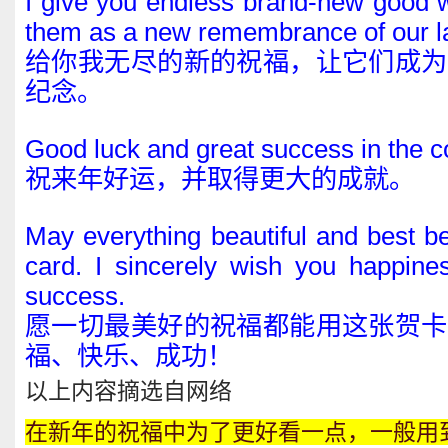
I give you endless brand-new good 
them as a new remembrance of our las
给你我无尽的新的祝福，让它们成为
纪念。
Good luck and great success in the 
祝来年好运，并取得更大的成就。
May everything beautiful and best b
card. I sincerely wish you happine
success.
愿一切最美好的祝福都能用这张贺卡
福、快乐、成功！
以上内容摘选自网络
在新年的祝福中为了更好看一点，一般用