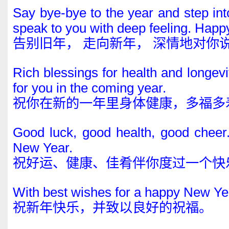
Say bye-bye to the year and step into
speak to you with deep feeling. Hap
告别旧年， 走向新年， 深情地对你
Rich blessings for health and longevi
for you in the coming year.
祝你在新的一年里身体健康，多福多
Good luck, good health, good cheer
New Year.
祝好运、健康、佳肴伴你度过一个快
With best wishes for a happy New Ye
祝新年快乐，并致以良好的祝福。