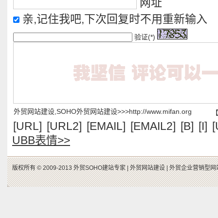
网址
亲,记住我吧,下次回复时不用重新输入
验证(*)
外贸网站建设,SOHO外贸网站建设>>>http://www.mifan.org
[URL]
[URL2]
[EMAIL]
[EMAIL2]
[B]
[I]
[
UBB表情>>
版权所有 © 2009-2013 外贸SOHO建站专家 |
外贸网站建设 |
外贸企业营销型网站