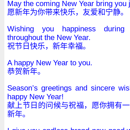
May the coming New Year bring you j
愿新年为你带来快乐，友爱和宁静。
Wishing you happiness during
throughout the New Year.
祝节日快乐，新年幸福。
A happy New Year to you.
恭贺新年。
Season’s greetings and sincere wis
happy New Year!
献上节日的问候与祝福，愿你拥有一
新年。