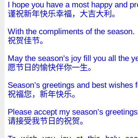
I hope you have a most happy and p
谨祝新年快乐幸福，大吉大利。
With the compliments of the season.
祝贺佳节。
May the season’s joy fill you all the y
愿节日的愉快伴你一生。
Season’s greetings and best wishes f
祝福您，新年快乐。
Please accept my season’s greetings
请接受我节日的祝贺。