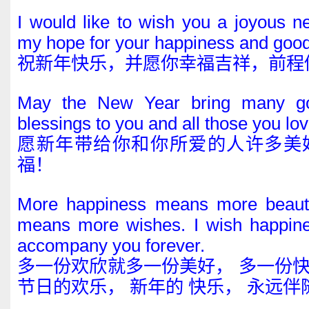
I would like to wish you a joyous 
my hope for your happiness and good
祝新年快乐，并愿你幸福吉祥，前程
May the New Year bring many go
blessings to you and all those you lov
愿新年带给你和你所爱的人许多美
福！
More happiness means more beautif
means more wishes. I wish happine
accompany you forever.
多一份欢欣就多一份美好， 多一份
节日的欢乐， 新年的 快乐， 永远伴