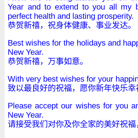
Year and to extend to you all my 
perfect health and lasting prosperity.
恭贺新禧，祝身体健康、事业发达。
Best wishes for the holidays and hap
New Year.
恭贺新禧，万事如意。
With very best wishes for your happi
致以最良好的祝福，愿你新年快乐幸
Please accept our wishes for you a
New Year.
请接受我们对你及你全家的美好祝福