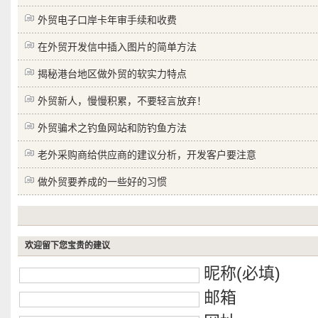
外贸电子口岸卡年审手续和收费
在外贸开发信中插入图片的简单方法
揭秘港台地区做外贸的软实力特点
外贸新人，慢慢积累，不要轻言放弃！
外贸骗术之钓鱼网站和防钓鱼方法
老外采购商给供应商的建议分析，开发客户要注意
做外贸要养成的一些好的习惯
欢迎留下您宝贵的建议
昵称(必填)
邮箱