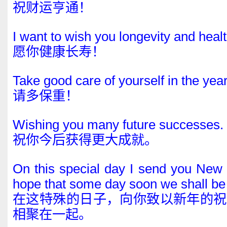
祝财运亨通！
I want to wish you longevity and healt
愿你健康长寿！
Take good care of yourself in the yea
请多保重！
Wishing you many future successes.
祝你今后获得更大成就。
On this special day I send you New 
hope that some day soon we shall be 
在这特殊的日子，向你致以新年的祝
相聚在一起。