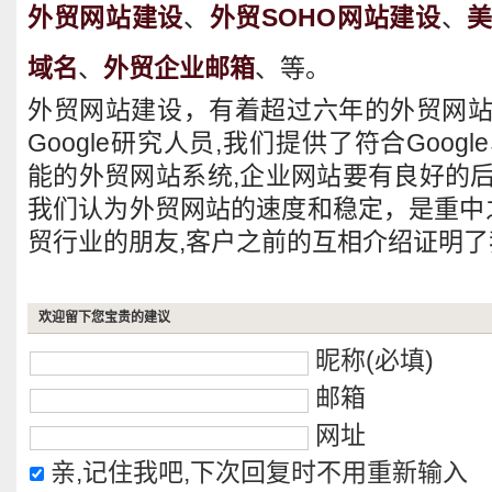
外贸网站建设
、
外贸SOHO网站建设
、
域名
、
外贸企业邮箱
、等。
外贸网站建设，有着超过六年的外贸网
Google研究人员,我们提供了符合Goog
能的外贸网站系统,企业网站要有良好的
我们认为外贸网站的速度和稳定，是重中之
贸行业的朋友,客户之前的互相介绍证明了
欢迎留下您宝贵的建议
昵称(必填)
邮箱
网址
亲,记住我吧,下次回复时不用重新输入