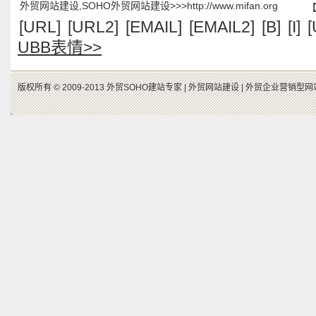
外贸网站建设,SOHO外贸网站建设>>>http://www.mifan.org
[URL]
[URL2]
[EMAIL]
[EMAIL2]
[B]
[I]
[
UBB表情>>
版权所有 © 2009-2013 外贸SOHO建站专家 |
外贸网站建设 |
外贸企业营销型网站