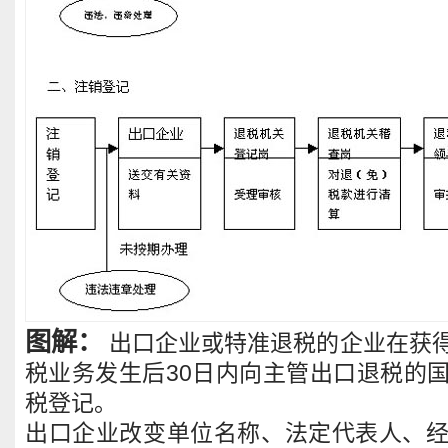
图解：
出口企业或特准退税的企业在获
税业务发生后30日内向主管出口退税的
税登记。
出口企业改变单位名称、法定代表人、