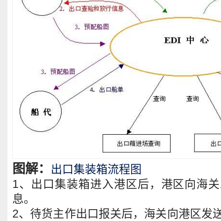
图解：
出口集装箱流程图
1、出口集装箱进入港区后，港区向海
息。
2、待货主作出口报关后，海关向港区发