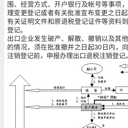
围、经营方式、开户银行及帐号等事项
理变更登记或者有关批准宣布变更之日起
有关证明文件和原退税登记证件等资料
登记。
出口企业发生破产、解散、撤销以及其
的情况，须在批准撤并之日起30日内，
注销登记前，申报办理出口退税注销登记