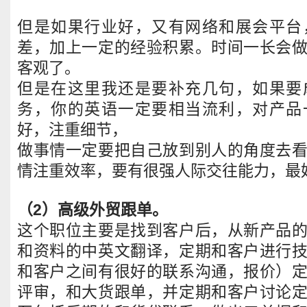
但是如果行业好，又有网络和展会平台
差，加上一定的经验积累。时间一长会
客观了。
但是在这里我还是要补充几句，如果要
务，你的英语一定要相当流利，对产品
好，注重细节，
做事情一定要把自己放到别人的角度去
情注重效率，要有很强人际交往能力，最
（2）高级外贸跟单。
这个职位主要是找到客户后，从新产品
和资料的中英文翻译，定期和客户进行
和客户之间有很好的联系沟通，报价）
评审，和大货跟单，并定期和客户讨论