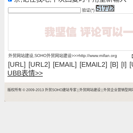
验证(*)
外贸网站建设,SOHO外贸网站建设>>>http://www.mifan.org
[URL]
[URL2]
[EMAIL]
[EMAIL2]
[B]
[I]
[
UBB表情>>
版权所有 © 2009-2013 外贸SOHO建站专家 |
外贸网站建设 |
外贸企业营销型网站