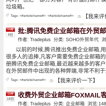
垃圾箱。
【我来评
Tags:
<#article/name#>
<#article/name#>
批:腾讯免费企业邮箱在外贸
一月
9日
作者: Tradeplus 分类:
SOHO外贸年代
浏
以前的时候,腾讯推出免费企业邮箱,
很多人的追捧,凡客户需要免费企业邮箱的
册腾讯免费企业邮箱,最近越来越多的客户
在外贸邮件中出现的各种弊端,非常不利于
【我来评价一下】
Tags:
<#article/name#>
收费外贸企业邮箱FOXMAIL
二月
18日
作者: Tradeplus 分类:
企业邮箱
浏览:
14