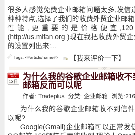
很多人感觉免费企业邮箱问题太多,发信退
种种特点,选择了我们的收费外贸企业邮箱
性能,更重要的是价格便宜,120
(http://us.mifan.org )现在我把收费
的设置列出来:...
【我来评价一下】
Tags:
<#article/name#>
为什么我的谷歌企业邮箱收不
七月
12日
邮箱反而可以呢
作者: Tradeplus 分类:
企业邮箱
浏览:
21
为什么我的谷歌企业邮箱收不到信件
以呢?
Google(Gmail)企业邮箱可以正