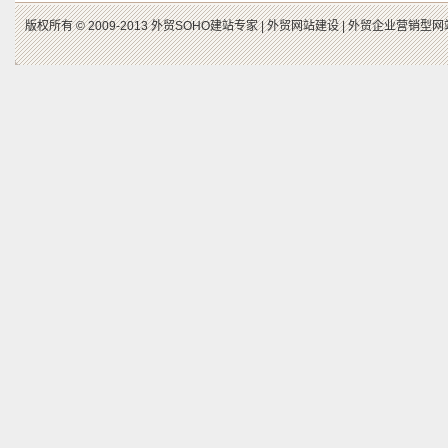
版权所有 © 2009-2013 外贸SOHO建站专家 |
外贸网站建设 |
外贸企业营销型网站