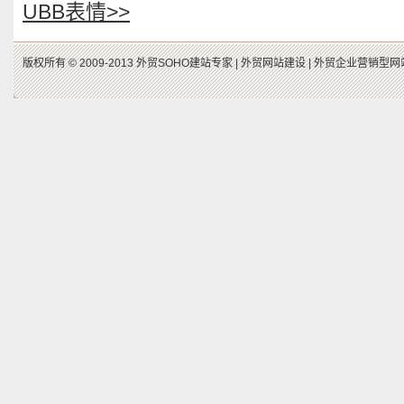
UBB表情>>
版权所有 © 2009-2013 外贸SOHO建站专家 |
外贸网站建设 |
外贸企业营销型网站