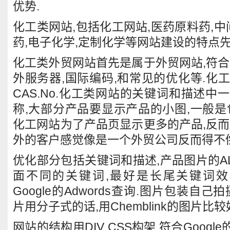
优势.
化工类网站,包括化工网站,医药原料药,中
药,电子化学,定制化学等网站建设的特点先
化工类外贸网站首先是属于外贸网站,符合
外服务器,国际编码,和常见的优化等.化
CAS.No.化工类网站的关键词和描述中
称,大部分产品要显示产品的小图,一般是
化工网站为了产品页显示更多的产品,反而
外的客户感觉像是一个外贸公司反而得不偿
优化部分包括关键词和描述,产品图片的A
面不同的关键词,最好是长尾关键词效
Google的Adwords查询.图片包装自
片用分子式的话,用Chemblink的图片比较
网站的结构用DIV CSS构架,符合Googl