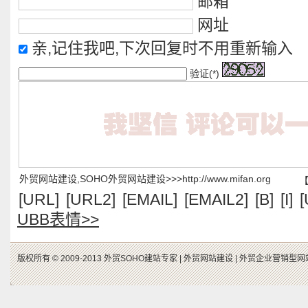
邮箱
网址
亲,记住我吧,下次回复时不用重新输入
验证(*)
外贸网站建设,SOHO外贸网站建设>>>http://www.mifan.org
[URL]
[URL2]
[EMAIL]
[EMAIL2]
[B]
[I]
[
UBB表情>>
版权所有 © 2009-2013 外贸SOHO建站专家 |
外贸网站建设 |
外贸企业营销型网站