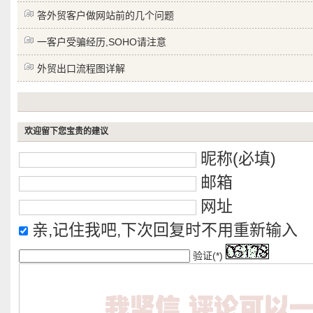
答外贸客户做网站前的几个问题
一客户受骗经历,SOHO请注意
外贸出口流程图详解
欢迎留下您宝贵的建议
昵称(必填)
邮箱
网址
亲,记住我吧,下次回复时不用重新输入
验证(*)