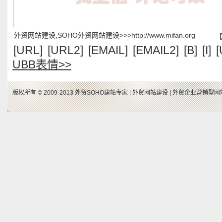
外贸网站建设,SOHO外贸网站建设>>>http://www.mifan.org
[URL]
[URL2]
[EMAIL]
[EMAIL2]
[B]
[I]
[
UBB表情>>
版权所有 © 2009-2013 外贸SOHO建站专家 |
外贸网站建设 |
外贸企业营销型网站