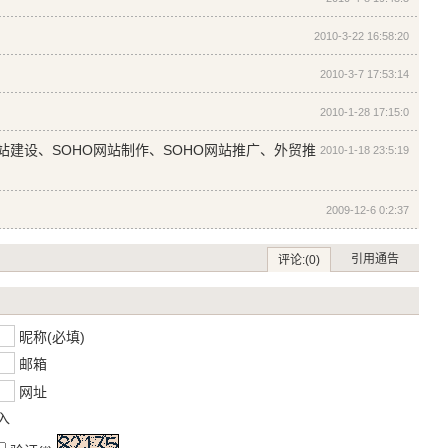
2010-3-22 16:58:20
2010-3-7 17:53:14
2010-1-28 17:15:0
站建设、SOHO网站制作、SOHO网站推广、外贸推
2010-1-18 23:5:19
2009-12-6 0:2:37
引用通告
评论:(0)
昵称(必填)
邮箱
网址
入