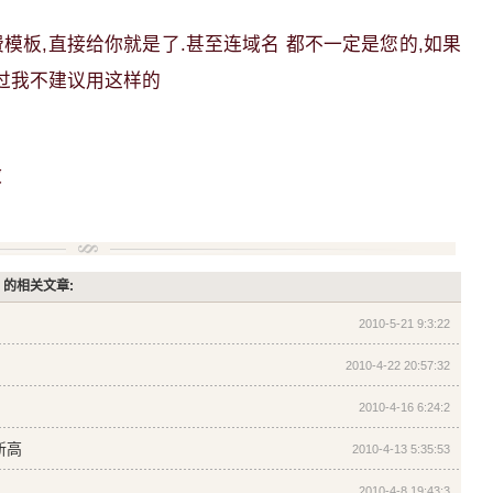
模板,直接给你就是了.甚至连域名 都不一定是您的,如果
,不过我不建议用这样的
做
的相关文章:
2010-5-21 9:3:22
2010-4-22 20:57:32
2010-4-16 6:24:2
新高
2010-4-13 5:35:53
2010-4-8 19:43:3