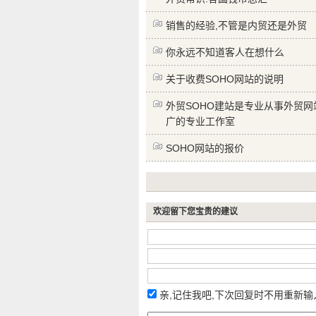
销售的经验,不管是内贸还是外贸
你永远不知道客人在想什么
关于收费SOHO网站的说明
外贸SOHO建站是专业从事外贸网
广的专业工作室
SOHO网站的报价
欢迎留下您宝贵的建议
亲,记住我吧,下次回复时不用重新输