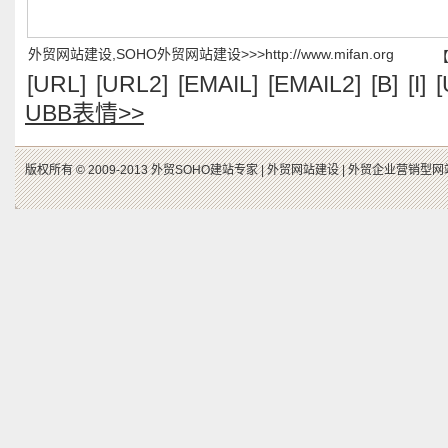
外贸网站建设,SOHO外贸网站建设>>>http://www.mifan.org
[URL]
[URL2]
[EMAIL]
[EMAIL2]
[B]
[I]
[
UBB表情>>
版权所有 © 2009-2013 外贸SOHO建站专家 |
外贸网站建设 |
外贸企业营销型网站