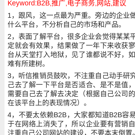
Keyword:B2B,推广,电子商务,网站,建议
1，跟风，这一点最为严重。旁边的企业
什么平台，不分析自己的市场和产品。
2，表面了解平台，很多企业会觉得某某
定就会有效果，结果做了一年下来收获
台从天堂打入地狱，见了谁都说不好，
难有所建树。
3，听信推销员鼓吹，不注重自己动手研
己去了解一下平台是否适合、是不是值
需要自己去了解去决定（根据自己公司
在该平台上的表现情况）。
4，不要太依赖B2B，大家都知道B2B
于在网络上消失了，所以企业要有营销
注重自己公司网站的建设，不要本末倒置