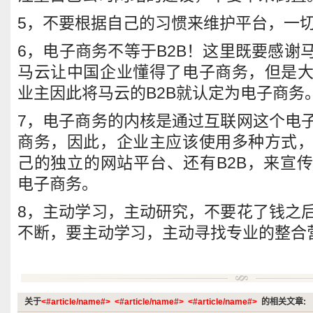
5，不要根据自己的习惯来维护平台，一
6，电子商务不等于B2B！这里既要感谢
马云让中国企业懂得了电子商务，但是
业主因此将马云的B2B就认定为电子商务
7，电子商务的内核是通过互联网这个电
商务，因此，企业主应该使用多种方式
己的独立的网站平台、还有B2B，来宣
电子商务。
8，主动学习，主动研究，不要花了钱之
不断，要主动学习，主动寻找专业的整合
关于
<#article/name#>
<#article/name#>
<#article/name#>
的相关文章: