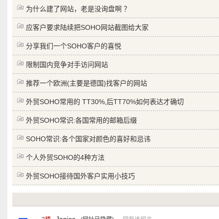
为什么建了网站，老是没询盘啊 ？
应客户要求陆续把SOHO网站截图给大家
分享我们一个SOHO客户的喜悦
限制国内竞争对手访问网站
推荐一个欧洲(主要是德国)找客户的网站
外贸SOHO常用的 TT30%,后TT70%如何表达才确切
外贸SOHO常识:各国常用的邮箱后缀
SOHO常识:各个国家对颜色的喜好和忌讳
个人外贸SOHO的4种方法
外贸SOHO接待国外客户实用小技巧
Janice